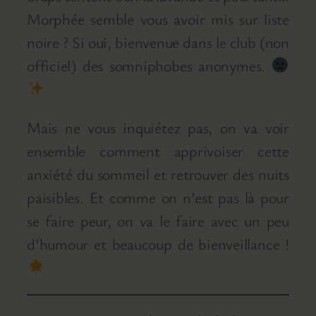
Morphée semble vous avoir mis sur liste
noire ? Si oui, bienvenue dans le club (non
officiel) des somniphobes anonymes.
Mais ne vous inquiétez pas, on va voir
ensemble comment apprivoiser cette
anxiété du sommeil et retrouver des nuits
paisibles. Et comme on n’est pas là pour
se faire peur, on va le faire avec un peu
d’humour et beaucoup de bienveillance !