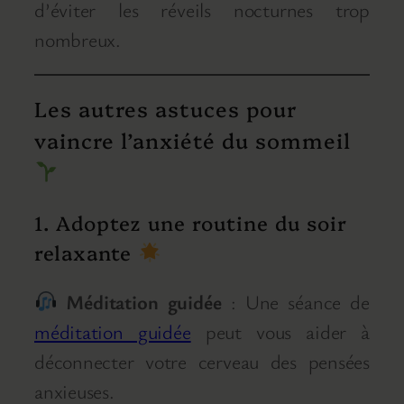
d’éviter les réveils nocturnes trop
nombreux.
Les autres astuces pour
vaincre l’anxiété du sommeil
1. Adoptez une routine du soir
relaxante
Méditation guidée
: Une séance de
méditation guidée
peut vous aider à
déconnecter votre cerveau des pensées
anxieuses.