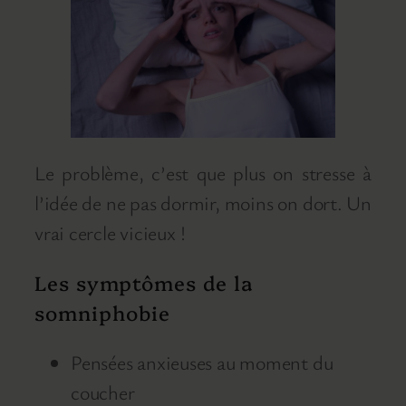
Le problème, c’est que plus on stresse à
l’idée de ne pas dormir, moins on dort. Un
vrai cercle vicieux !
Les symptômes de la
somniphobie
Pensées anxieuses au moment du
coucher