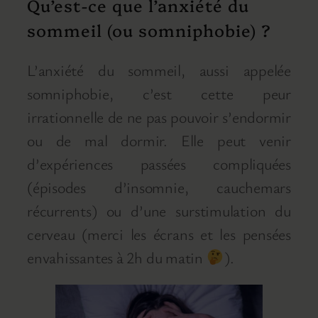
Qu’est-ce que l’anxiété du
sommeil (ou somniphobie) ?
L’anxiété du sommeil, aussi appelée
somniphobie, c’est cette peur
irrationnelle de ne pas pouvoir s’endormir
ou de mal dormir. Elle peut venir
d’expériences passées compliquées
(épisodes d’insomnie, cauchemars
récurrents) ou d’une surstimulation du
cerveau (merci les écrans et les pensées
envahissantes à 2h du matin
).