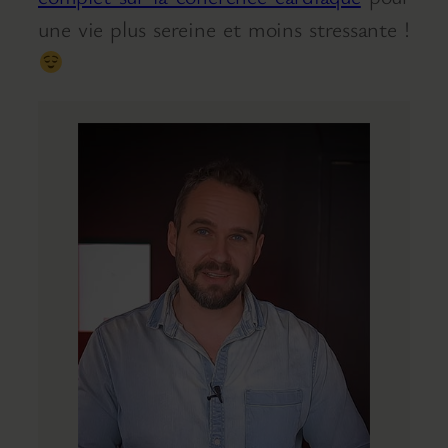
une vie plus sereine et moins stressante !