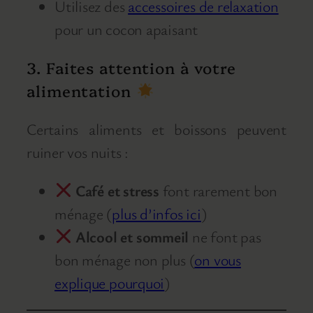
Utilisez des
accessoires de relaxation
pour un cocon apaisant
3. Faites attention à votre
alimentation
Certains aliments et boissons peuvent
ruiner vos nuits :
Café et stress
font rarement bon
ménage (
plus d’infos ici
)
Alcool et sommeil
ne font pas
bon ménage non plus (
on vous
explique pourquoi
)