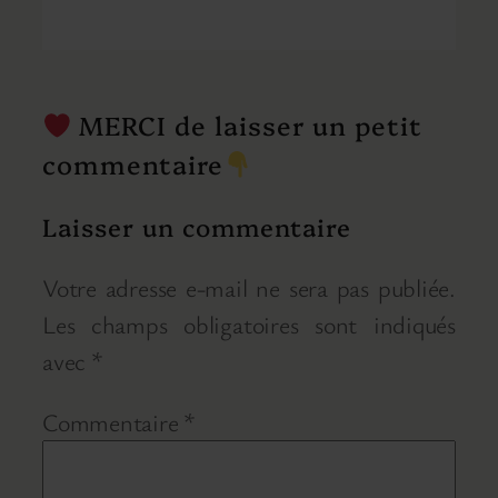
MERCI de laisser un petit
commentaire
Laisser un commentaire
Votre adresse e-mail ne sera pas publiée.
Les champs obligatoires sont indiqués
avec
*
Commentaire
*