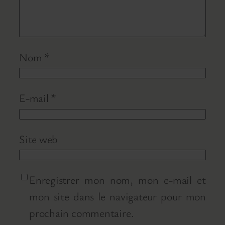
Nom
*
E-mail
*
Site web
Enregistrer mon nom, mon e-mail et
mon site dans le navigateur pour mon
prochain commentaire.