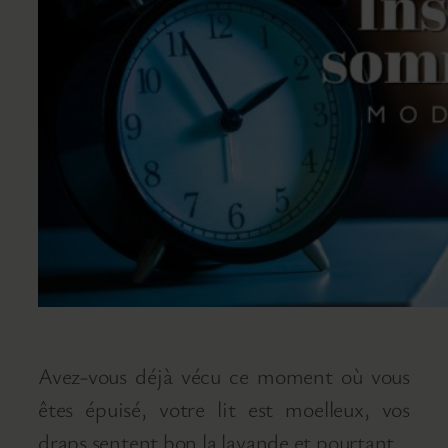
Avez-vous déjà vécu ce moment où vous
êtes épuisé, votre lit est moelleux, vos
draps sentent bon la lavande et pourtant…