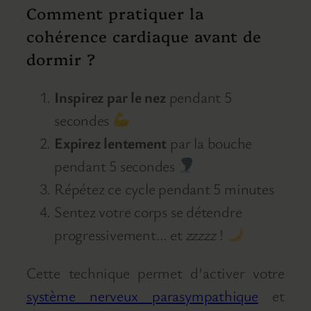
Comment pratiquer la
cohérence cardiaque avant de
dormir ?
Inspirez par le nez
pendant 5
secondes
Expirez lentement
par la bouche
pendant 5 secondes
Répétez ce cycle pendant 5 minutes
Sentez votre corps se détendre
progressivement… et
zzzzz
!
Cette technique permet d’activer votre
système nerveux parasympathique
et