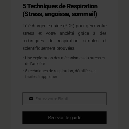
5 Techniques de Respiration
(Stress, angoisse, sommeil)
Télécharger le guide (PDF) pour gérer votre
stress et votre anxiété grâce à des
techniques de respiration simples et
scientifiquement prouvées.
Une exploration des mécanismes du stress et
de l’anxiété
5 techniques de respiration, détaillées et
faciles à appliquer
Entrez votre EMail
Email
Recevoir le guide