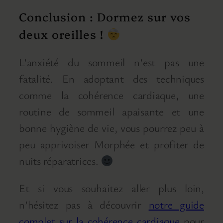
Conclusion : Dormez sur vos
deux oreilles !
L’anxiété du sommeil n’est pas une
fatalité. En adoptant des techniques
comme la cohérence cardiaque, une
routine de sommeil apaisante et une
bonne hygiène de vie, vous pourrez peu à
peu apprivoiser Morphée et profiter de
nuits réparatrices.
Et si vous souhaitez aller plus loin,
n’hésitez pas à découvrir
notre guide
complet sur la cohérence cardiaque
pour