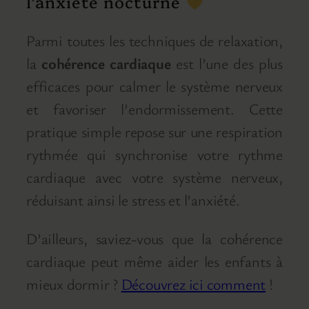
l’anxiété nocturne
Parmi toutes les techniques de relaxation,
la
cohérence cardiaque
est l’une des plus
efficaces pour calmer le système nerveux
et favoriser l’endormissement. Cette
pratique simple repose sur une respiration
rythmée qui synchronise votre rythme
cardiaque avec votre système nerveux,
réduisant ainsi le stress et l’anxiété.
D’ailleurs, saviez-vous que la cohérence
cardiaque peut même aider les enfants à
mieux dormir ?
Découvrez ici comment
!