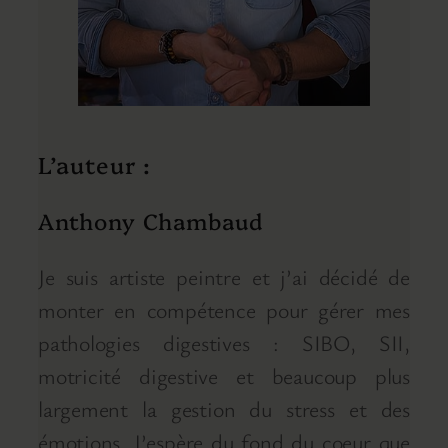
L’auteur :
Anthony Chambaud
Je suis artiste peintre et j’ai décidé de
monter en compétence pour gérer mes
pathologies digestives : SIBO, SII,
motricité digestive et beaucoup plus
largement la gestion du stress et des
émotions. J’espère du fond du coeur que