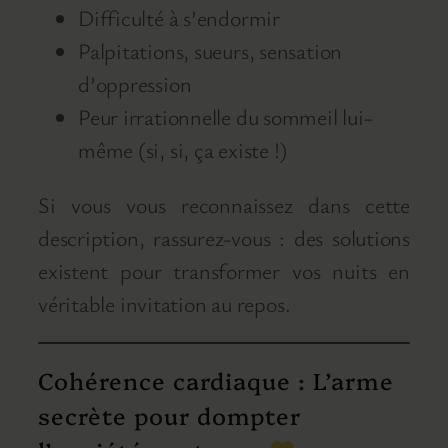
Difficulté à s’endormir
Palpitations, sueurs, sensation
d’oppression
Peur irrationnelle du sommeil lui-
même (si, si, ça existe !)
Si vous vous reconnaissez dans cette
description, rassurez-vous : des solutions
existent pour transformer vos nuits en
véritable invitation au repos.
Cohérence cardiaque : L’arme
secrète pour dompter